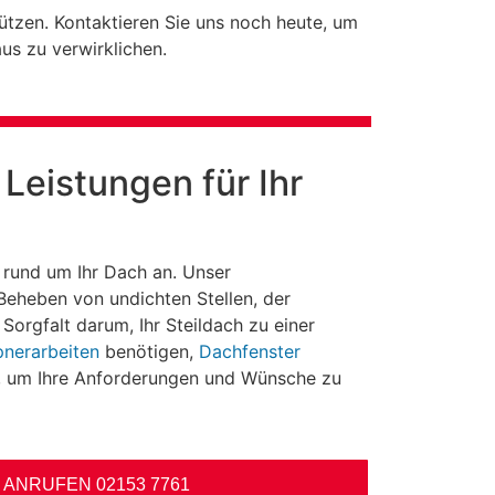
ützen. Kontaktieren Sie uns noch heute, um
us zu verwirklichen.
 Leistungen für Ihr
n rund um Ihr Dach an. Unser
Beheben von undichten Stellen, der
orgfalt darum, Ihr Steildach zu einer
nerarbeiten
benötigen,
Dachfenster
, um Ihre Anforderungen und Wünsche zu
 ANRUFEN 02153 7761