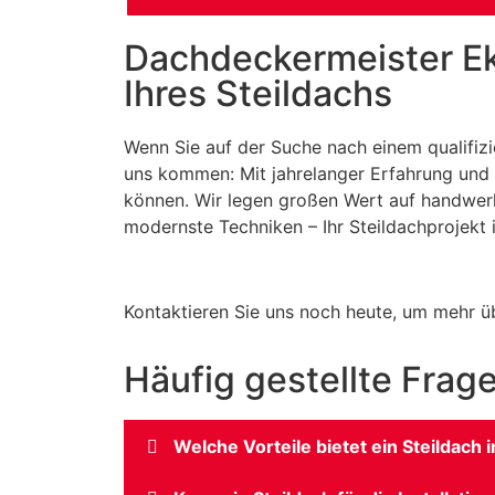
Dachdeckermeister Ekr
Ihres Steildachs
Wenn Sie auf der Suche nach einem qualifizi
uns kommen: Mit jahrelanger Erfahrung und 
können. Wir legen großen Wert auf handwerk
modernste Techniken – Ihr Steildachprojekt 
Kontaktieren Sie uns noch heute, um mehr üb
Häufig gestellte Frag
Welche Vorteile bietet ein Steildach