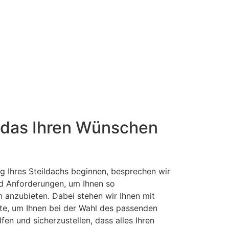
, das Ihren Wünschen
g Ihres Steildachs beginnen, besprechen wir
nd Anforderungen, um Ihnen so
anzubieten. Dabei stehen wir Ihnen mit
te, um Ihnen bei der Wahl des passenden
fen und sicherzustellen, dass alles Ihren