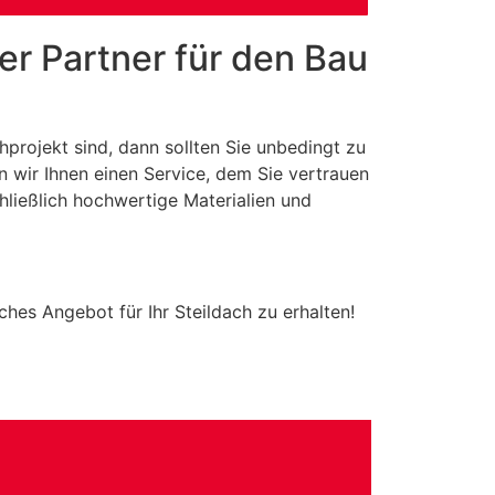
er Partner für den Bau
hprojekt sind, dann sollten Sie unbedingt zu
 wir Ihnen einen Service, dem Sie vertrauen
ließlich hochwertige Materialien und
hes Angebot für Ihr Steildach zu erhalten!