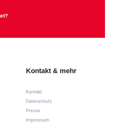
et?
Kontakt & mehr
r
Kontakt
Datenschutz
Presse
Impressum