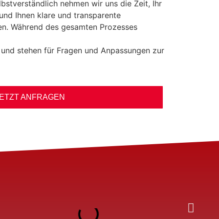
lbstverständlich nehmen wir uns die Zeit, Ihr
 und Ihnen klare und transparente
ten. Während des gesamten Prozesses
t und stehen für Fragen und Anpassungen zur
ETZT ANFRAGEN