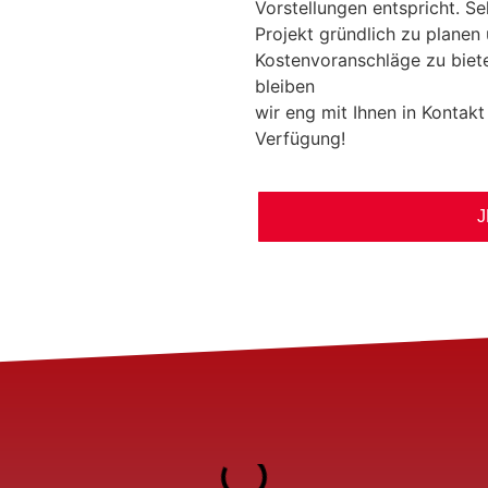
Vorstellungen entspricht. Se
Projekt gründlich zu planen
Kostenvoranschläge zu bie
bleiben
wir eng mit Ihnen in Kontak
Verfügung!
J