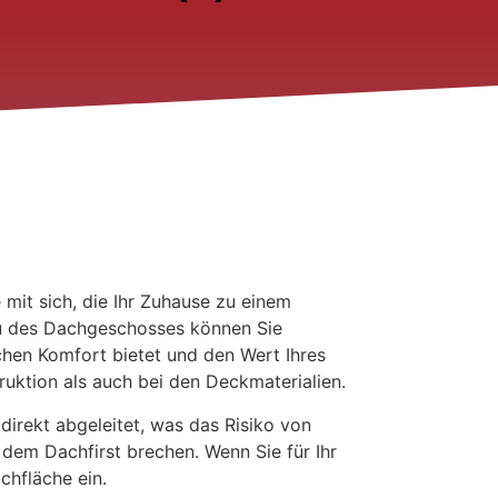
e mit sich, die Ihr Zuhause zu einem
au des Dachgeschosses können Sie
chen Komfort bietet und den Wert Ihres
ruktion als auch bei den Deckmaterialien.
irekt abgeleitet, was das Risiko von
 dem Dachfirst brechen. Wenn Sie für Ihr
chfläche ein.