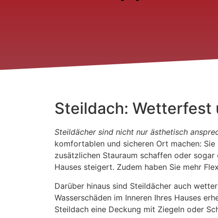
Steildach: Wetterfest
Steildächer sind nicht nur ästhetisch anspr
komfortablen und sicheren Ort machen: Sie
zusätzlichen Stauraum schaffen oder sogar 
Hauses steigert. Zudem haben Sie mehr Flexi
Darüber hinaus sind Steildächer auch wette
Wasserschäden im Inneren Ihres Hauses erheb
Steildach eine Deckung mit Ziegeln oder Sch