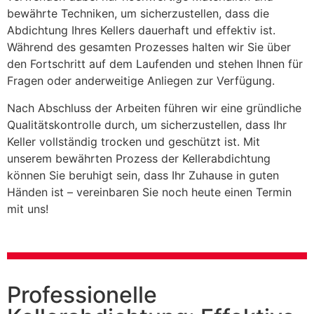
bewährte Techniken, um sicherzustellen, dass die
Abdichtung Ihres Kellers dauerhaft und effektiv ist.
Während des gesamten Prozesses halten wir Sie über
den Fortschritt auf dem Laufenden und stehen Ihnen für
Fragen oder anderweitige Anliegen zur Verfügung.
Nach Abschluss der Arbeiten führen wir eine gründliche
Qualitätskontrolle durch, um sicherzustellen, dass Ihr
Keller vollständig trocken und geschützt ist. Mit
unserem bewährten Prozess der Kellerabdichtung
können Sie beruhigt sein, dass Ihr Zuhause in guten
Händen ist – vereinbaren Sie noch heute einen Termin
mit uns!
Professionelle