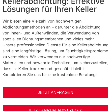
Kellerabdichtung: Effektive
Lösungen für Ihren Keller
Wir bieten eine Vielzahl von hochwertigen
Abdichtungsmethoden an – darunter die Abdichtung
von Innen- und Außenwänden, die Verwendung von
speziellen Dichtungsmembranen und vieles mehr.
Unsere professionellen Dienste für eine Kellerabdichtung
sind eine langfristige Lösung, um Feuchtigkeitsprobleme
zu vermeiden. Wir verwenden nur hochwertige
Materialien und bewährte Techniken, um sicherzustellen,
dass Ihr Keller trocken und geschützt bleibt.
Kontaktieren Sie uns für eine kostenlose Beratung!
JETZT ANFRAGEN
JETZT ANRUFEN 02153 7761