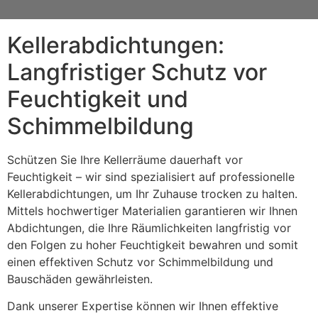
Kellerabdichtungen:
Langfristiger Schutz vor
Feuchtigkeit und
Schimmelbildung
Schützen Sie Ihre Kellerräume dauerhaft vor
Feuchtigkeit – wir sind spezialisiert auf professionelle
Kellerabdichtungen, um Ihr Zuhause trocken zu halten.
Mittels hochwertiger Materialien garantieren wir Ihnen
Abdichtungen, die Ihre Räumlichkeiten langfristig vor
den Folgen zu hoher Feuchtigkeit bewahren und somit
einen effektiven Schutz vor Schimmelbildung und
Bauschäden gewährleisten.
Dank unserer Expertise können wir Ihnen effektive