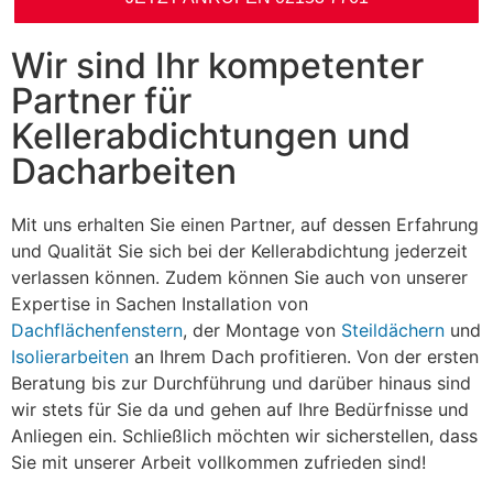
Wir sind Ihr kompetenter
Partner für
Kellerabdichtungen und
Dacharbeiten
Mit uns erhalten Sie einen Partner, auf dessen Erfahrung
und Qualität Sie sich bei der Kellerabdichtung jederzeit
verlassen können. Zudem können Sie auch von unserer
Expertise in Sachen Installation von
Dachflächenfenstern
, der Montage von
Steildächern
und
Isolierarbeiten
an Ihrem Dach profitieren. Von der ersten
Beratung bis zur Durchführung und darüber hinaus sind
wir stets für Sie da und gehen auf Ihre Bedürfnisse und
Anliegen ein. Schließlich möchten wir sicherstellen, dass
Sie mit unserer Arbeit vollkommen zufrieden sind!