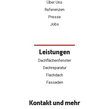
Über Uns
Referenzen
Presse
Jobs
Leistungen
Dachflächenfenster
Dachreparatur
Flachdach
Fassaden
Kontakt und mehr