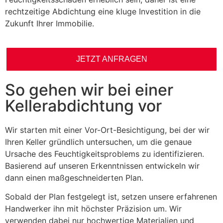
rechtzeitige Abdichtung eine kluge Investition in die
Zukunft Ihrer Immobilie.
JETZT ANFRAGEN
So gehen wir bei einer
Kellerabdichtung vor
Wir starten mit einer Vor-Ort-Besichtigung, bei der wir
Ihren Keller gründlich untersuchen, um die genaue
Ursache des Feuchtigkeitsproblems zu identifizieren.
Basierend auf unseren Erkenntnissen entwickeln wir
dann einen maßgeschneiderten Plan.
Sobald der Plan festgelegt ist, setzen unsere erfahrenen
Handwerker ihn mit höchster Präzision um. Wir
verwenden dabei nur hochwertige Materialien und