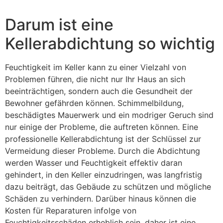
Darum ist eine
Kellerabdichtung so wichtig
Feuchtigkeit im Keller kann zu einer Vielzahl von
Problemen führen, die nicht nur Ihr Haus an sich
beeinträchtigen, sondern auch die Gesundheit der
Bewohner gefährden können. Schimmelbildung,
beschädigtes Mauerwerk und ein modriger Geruch sind
nur einige der Probleme, die auftreten können. Eine
professionelle Kellerabdichtung ist der Schlüssel zur
Vermeidung dieser Probleme. Durch die Abdichtung
werden Wasser und Feuchtigkeit effektiv daran
gehindert, in den Keller einzudringen, was langfristig
dazu beiträgt, das Gebäude zu schützen und mögliche
Schäden zu verhindern. Darüber hinaus können die
Kosten für Reparaturen infolge von
Feuchtigkeitsschäden erheblich sein, daher ist eine