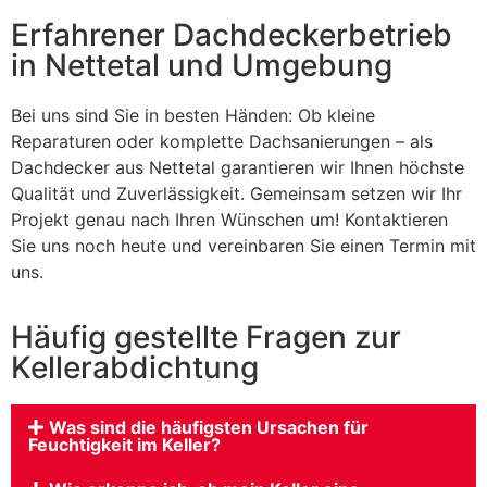
Erfahrener Dachdeckerbetrieb
in Nettetal und Umgebung
Bei uns sind Sie in besten Händen: Ob kleine
Reparaturen oder komplette Dachsanierungen – als
Dachdecker aus Nettetal garantieren wir Ihnen höchste
Qualität und Zuverlässigkeit. Gemeinsam setzen wir Ihr
Projekt genau nach Ihren Wünschen um! Kontaktieren
Sie uns noch heute und vereinbaren Sie einen Termin mit
uns.
Häufig gestellte Fragen zur
Kellerabdichtung
Was sind die häufigsten Ursachen für
Feuchtigkeit im Keller?