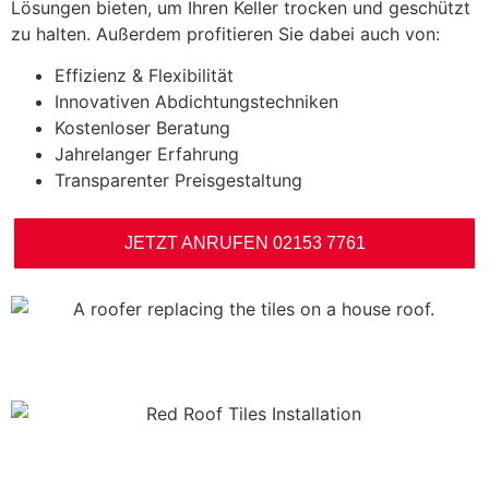
Lösungen bieten, um Ihren Keller trocken und geschützt
zu halten. Außerdem profitieren Sie dabei auch von:
Effizienz & Flexibilität
Innovativen Abdichtungstechniken
Kostenloser Beratung
Jahrelanger Erfahrung
Transparenter Preisgestaltung
JETZT ANRUFEN 02153 7761