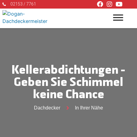
02153 / 7761
Kellerabdichtungen –
Geben Sie Schimmel
keine Chance
Dachdecker
In Ihrer Nähe